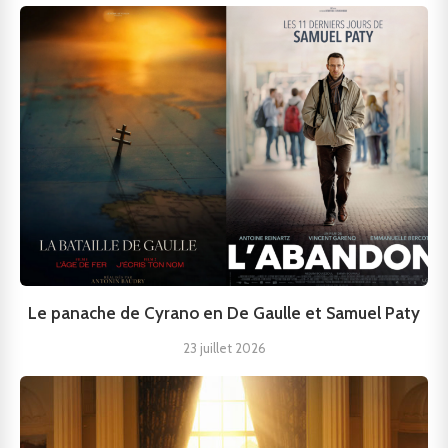
Le panache de Cyrano en De Gaulle et Samuel Paty
23 juillet 2026