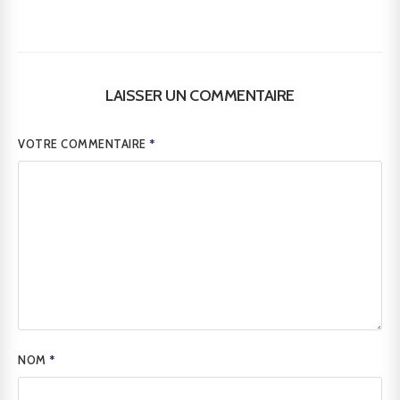
LAISSER UN COMMENTAIRE
VOTRE COMMENTAIRE
*
NOM
*