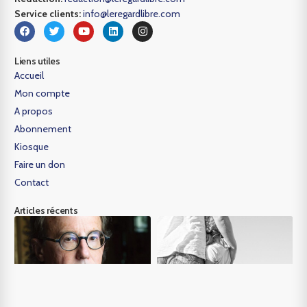
Service clients:
info@leregardlibre.com
Liens utiles
Accueil
Mon compte
A propos
Abonnement
Kiosque
Faire un don
Contact
Articles récents