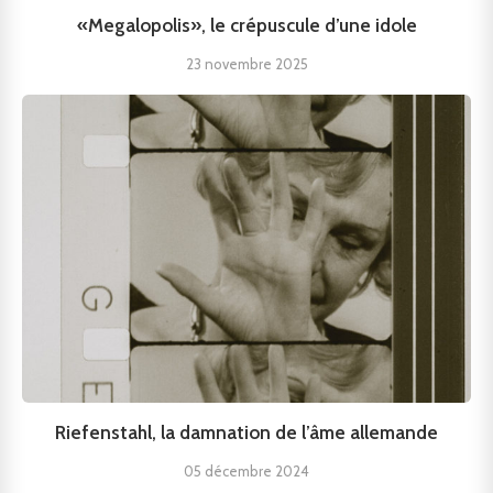
«Megalopolis», le crépuscule d’une idole
23 novembre 2025
Riefenstahl, la damnation de l’âme allemande
05 décembre 2024