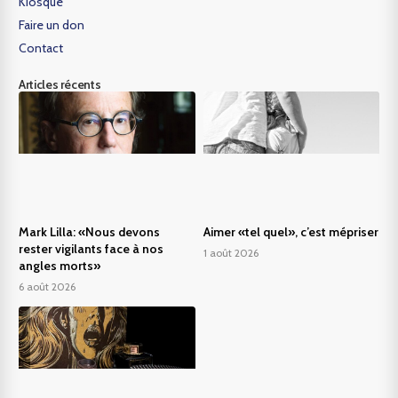
Kiosque
Faire un don
Contact
Articles récents
Mark Lilla: «Nous devons
Aimer «tel quel», c’est mépriser
rester vigilants face à nos
1 août 2026
angles morts»
6 août 2026