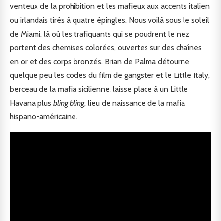
venteux de la prohibition et les mafieux aux accents italien
ou irlandais tirés à quatre épingles. Nous voilà sous le soleil
de Miami, là où les trafiquants qui se poudrent le nez
portent des chemises colorées, ouvertes sur des chaînes
en or et des corps bronzés. Brian de Palma détourne
quelque peu les codes du film de gangster et le Little Italy,
berceau de la mafia sicilienne, laisse place à un Little
Havana plus
bling bling
, lieu de naissance de la mafia
hispano-américaine.