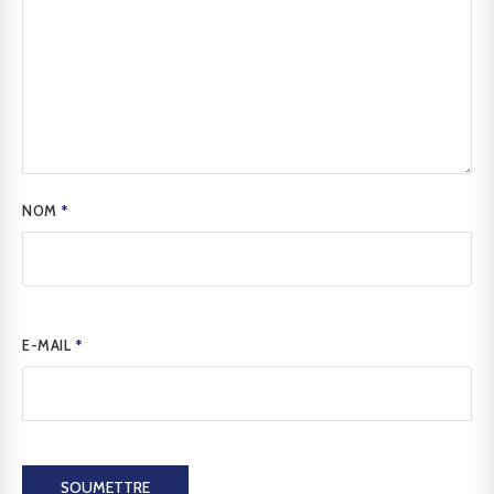
NOM
*
E-MAIL
*
SOUMETTRE