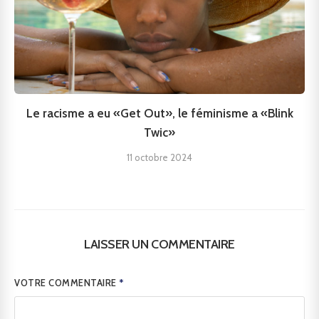
Le racisme a eu «Get Out», le féminisme a «Blink
Twic»
11 octobre 2024
LAISSER UN COMMENTAIRE
VOTRE COMMENTAIRE
*