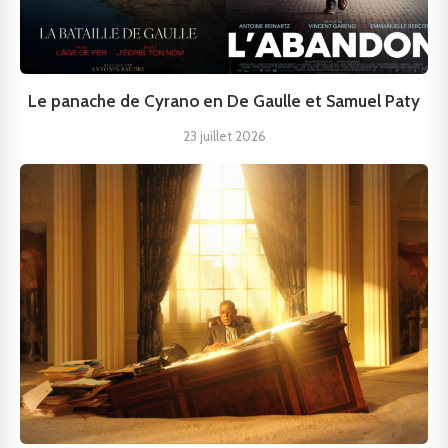
Le panache de Cyrano en De Gaulle et Samuel Paty
23 juillet 2026