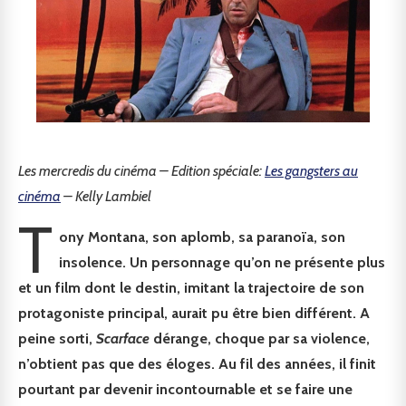
Les mercredis du cinéma – Edition spéciale:
Les gangsters au
cinéma
– Kelly Lambiel
T
ony Montana, son aplomb, sa paranoïa, son
insolence. Un personnage qu’on ne présente plus
et un film dont le destin, imitant la trajectoire de son
protagoniste principal, aurait pu être bien différent. A
peine sorti,
Scarface
dérange, choque par sa violence,
n’obtient pas que des éloges. Au fil des années, il finit
pourtant par devenir incontournable et se faire une