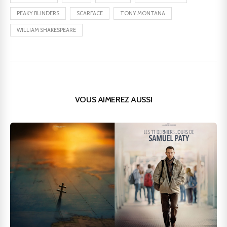
PEAKY BLINDERS
SCARFACE
TONY MONTANA
WILLIAM SHAKESPEARE
VOUS AIMEREZ AUSSI