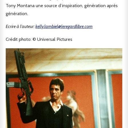
Tony Montana une source d’inspiration, génération après
génération.
Ecrire à l’auteur:
kelly.lambiel@leregardlibre.com
Crédit photo: © Universal Pictures