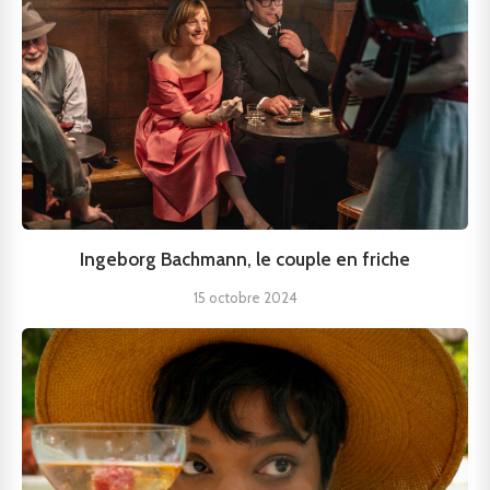
Ingeborg Bachmann, le couple en friche
15 octobre 2024