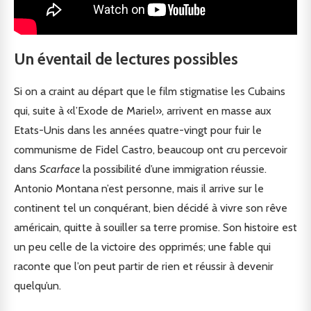
Un éventail de lectures possibles
Si on a craint au départ que le film stigmatise les Cubains
qui, suite à «l’Exode de Mariel», arrivent en masse aux
Etats-Unis dans les années quatre-vingt pour fuir le
communisme de Fidel Castro, beaucoup ont cru percevoir
dans
Scarface
la possibilité d’une immigration réussie.
Antonio Montana n’est personne, mais il arrive sur le
continent tel un conquérant, bien décidé à vivre son rêve
américain, quitte à souiller sa terre promise. Son histoire est
un peu celle de la victoire des opprimés; une fable qui
raconte que l’on peut partir de rien et réussir à devenir
quelqu’un.