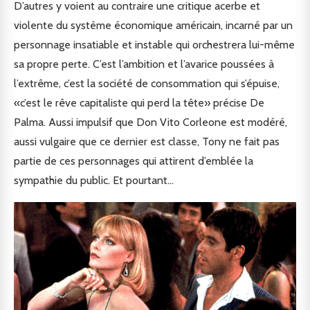
D’autres y voient au contraire une critique acerbe et
violente du système économique américain, incarné par un
personnage insatiable et instable qui orchestrera lui-même
sa propre perte. C’est l’ambition et l’avarice poussées à
l’extrême, c’est la société de consommation qui s’épuise,
«c’est le rêve capitaliste qui perd la tête» précise De
Palma. Aussi impulsif que Don Vito Corleone est modéré,
aussi vulgaire que ce dernier est classe, Tony ne fait pas
partie de ces personnages qui attirent d’emblée la
sympathie du public. Et pourtant…