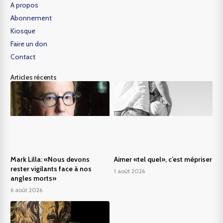
A propos
Abonnement
Kiosque
Faire un don
Contact
Articles récents
Mark Lilla: «Nous devons
Aimer «tel quel», c’est mépriser
rester vigilants face à nos
1 août 2026
angles morts»
6 août 2026