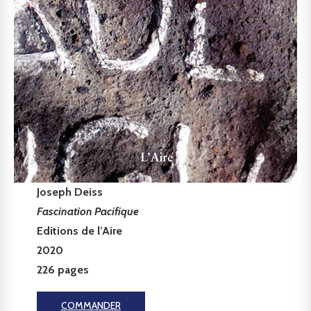
Joseph Deiss
Fascination Pacifique
Editions de l’Aire
2020
226 pages
COMMANDER