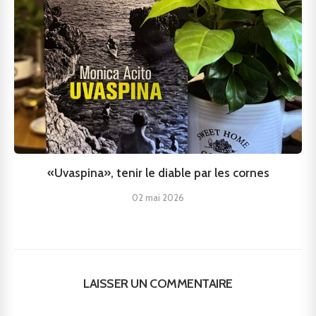
«Uvaspina», tenir le diable par les cornes
02 mai 2026
LAISSER UN COMMENTAIRE