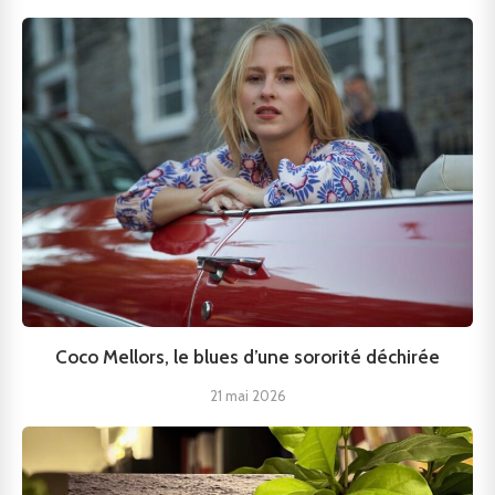
Coco Mellors, le blues d’une sororité déchirée
21 mai 2026