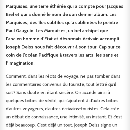
Marquises, une terre éthérée qui a compté pour Jacques
Brel et qui a donné le nom de son dernier album. Les
Marquises, des îles subtiles qu’a sublimées le peintre
Paul Gauguin. Les Marquises, un bel archipel que
l’ancien homme d’Etat et désormais écrivain accompli
Joseph Deiss nous fait découvrir à son tour. Cap sur ce
coin de l’océan Pacifique à travers les arts, les sens et
l’imagination.
Comment, dans les récits de voyage, ne pas tomber dans
les commentaires convenus du touriste, tout lettré qu’il
soit? Sans doute en étant sincère. On accède ainsi à
quelques bribes de vérité, qui s’ajoutent à d’autres bribes
d’autres voyageurs, d’autres écrivains-touristes. Cela crée
un début de connaissance, une intimité, un instant. Et c’est
déjà beaucoup. C’est déjà un tout. Joseph Deiss signe un