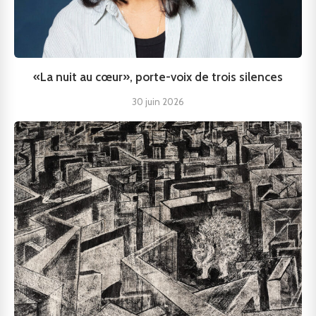
«La nuit au cœur», porte-voix de trois silences
30 juin 2026