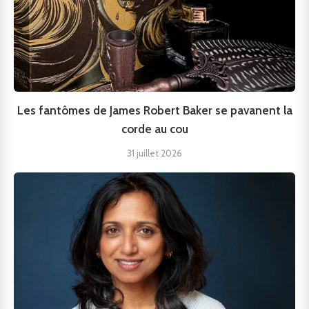
Les fantômes de James Robert Baker se pavanent la
corde au cou
31 juillet 2026