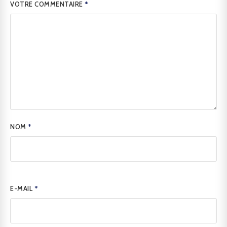
VOTRE COMMENTAIRE
*
NOM
*
E-MAIL
*