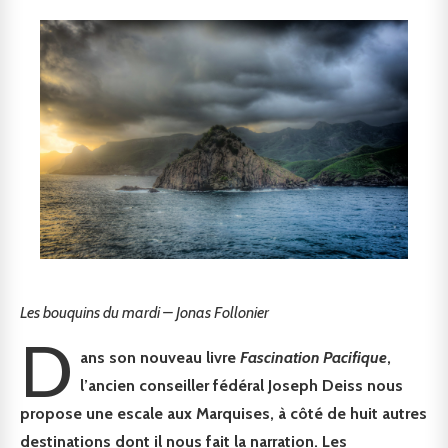
Les bouquins du mardi – Jonas Follonier
D
ans son nouveau livre
Fascination Pacifique
,
l’ancien conseiller fédéral Joseph Deiss nous
propose une escale aux Marquises, à côté de huit autres
destinations dont il nous fait la narration. Les