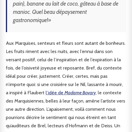
pain), banane au lait de coco, gâteau à base de
manioc. Quel beau dépaysement
gastronomique!»
Aux Marquises, senteurs et fleurs sont autant de bonheurs.
Les fruits riment avec les nuits, avec l’ennui dans son
versant positif, celui de l’inspiration et de l’expiration à la
fois, de l’oisiveté joyeuse et reposante. Bref, du contexte
idéal pour créer, justement. Créer, certes, mais pas
n’importe quoi: si une croisière sur le Nil, lassante à mourir,
a inspiré à Flaubert
l’idée de
Madame Bovary
, le contexte
des Marquisiennes, belles à leur façon, amène l’artiste vers
une autre direction. L’apaisement, voilà comment nous
pourrions décrire le sentiment qui nous étreint en tant
qu’auditeurs de Brel, lecteurs d’Hofmann et de Deiss. Un