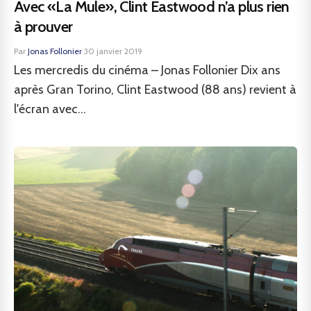
Avec «La Mule», Clint Eastwood n’a plus rien
à prouver
Par
Jonas Follonier
·
30 janvier 2019
Les mercredis du cinéma – Jonas Follonier Dix ans
après Gran Torino, Clint Eastwood (88 ans) revient à
l'écran avec...