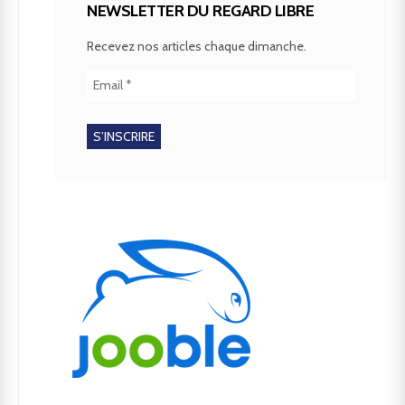
NEWSLETTER DU REGARD LIBRE
Recevez nos articles chaque dimanche.