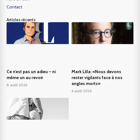
Contact
Articles récents
Ce n’est pas un adieu – ni
Mark Lilla: «Nous devons
même un au revoir
rester vigilants face à nos
angles morts»
8 août 2026
6 août 2026