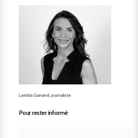
Laetitia Guinand, journaliste
Pour rester informé