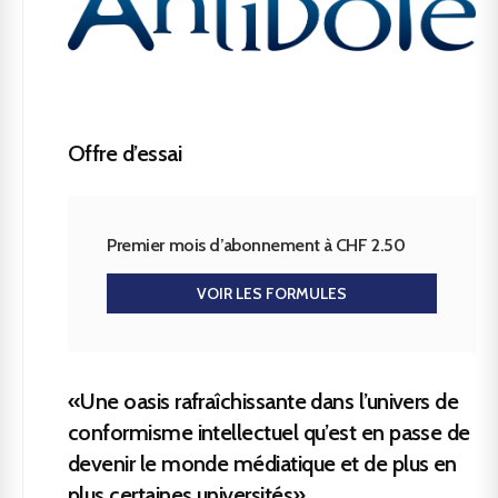
Offre d’essai
Premier mois d’abonnement à CHF 2.50
VOIR LES FORMULES
«Une oasis rafraîchissante dans l’univers de
conformisme intellectuel qu’est en passe de
devenir le monde médiatique et de plus en
plus certaines universités»