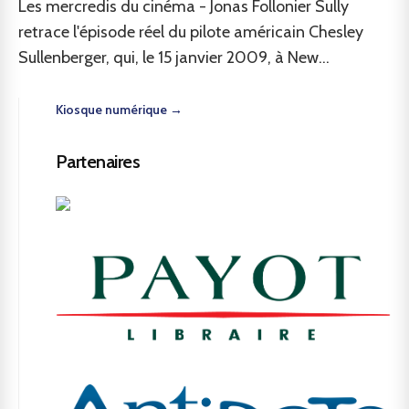
Les mercredis du cinéma - Jonas Follonier Sully
retrace l'épisode réel du pilote américain Chesley
Sullenberger, qui, le 15 janvier 2009, à New...
Kiosque numérique →
Partenaires