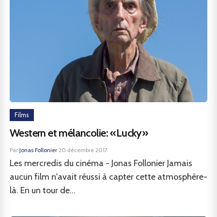
Films
Western et mélancolie: «Lucky»
Par
Jonas Follonier
·
20 décembre 2017
Les mercredis du cinéma - Jonas Follonier Jamais
aucun film n'avait réussi à capter cette atmosphère-
là. En un tour de...