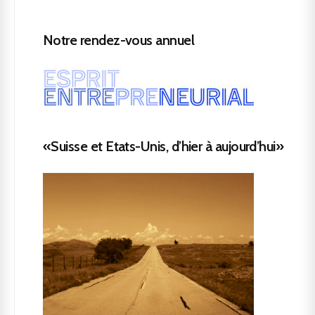
Notre rendez-vous annuel
«Suisse et Etats-Unis, d’hier à aujourd’hui»