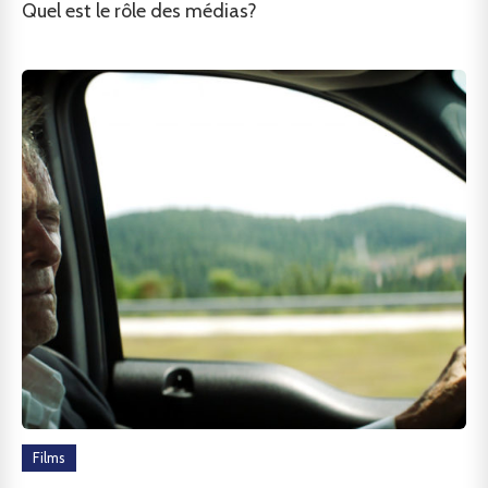
Quel est le rôle des médias?
Films