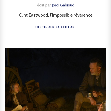
écrit par
Jordi Gabioud
Clint Eastwood, l'impossible révérence
CONTINUER LA LECTURE