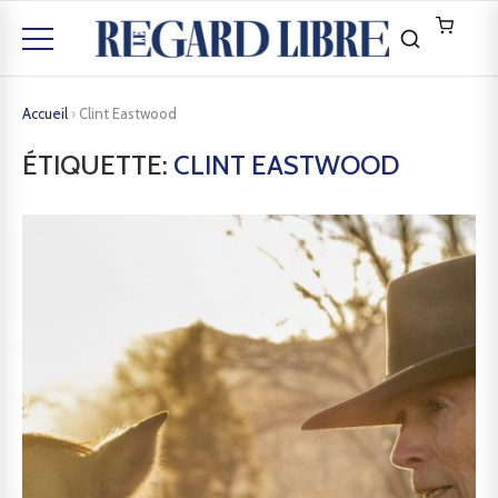
Accueil
›
Clint Eastwood
ÉTIQUETTE:
CLINT EASTWOOD