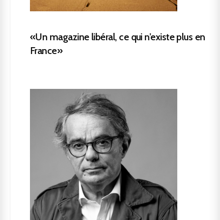
«Un magazine libéral, ce qui n’existe plus en
France»