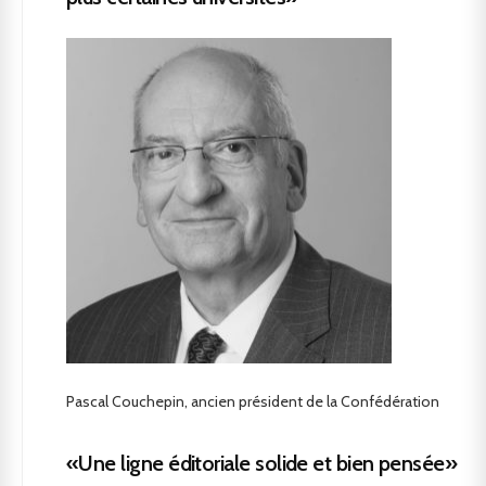
Pascal Couchepin, ancien président de la Confédération
«Une ligne éditoriale solide et bien pensée»