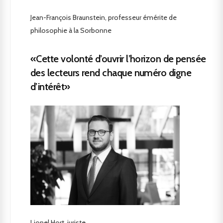
Jean-François Braunstein, professeur émérite de
philosophie à la Sorbonne
«Cette volonté d’ouvrir l’horizon de pensée
des lecteurs rend chaque numéro digne
d’intérêt»
Lionel Hort, juriste