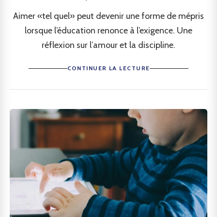
Aimer «tel quel» peut devenir une forme de mépris
lorsque l’éducation renonce à l’exigence. Une
réflexion sur l’amour et la discipline.
CONTINUER LA LECTURE