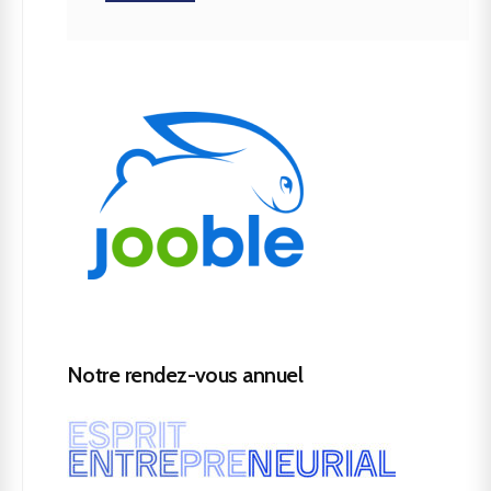
Notre rendez-vous annuel