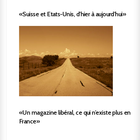
«Suisse et Etats-Unis, d’hier à aujourd’hui»
«Un magazine libéral, ce qui n’existe plus en
France»