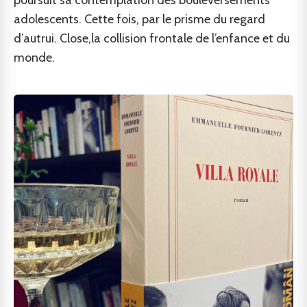
poursuit sa contemplation des bouleversements
adolescents. Cette fois, par le prisme du regard
d’autrui. Close,la collision frontale de l’enfance et du
monde.