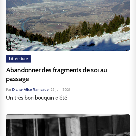
Littérature
Abandonner des fragments de soi au
passage
Par
Diana-Alice Ramsauer
·
29 juin 2021
Un très bon bouquin d'été