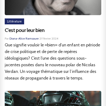
Littérature
C’est pour leur bien
Par
Diana-Alice Ramsauer
·
21 février 2024
Que signifie vouloir le «bien» d’un enfant en période
de crise politique et de perte de repères
idéologiques? C’est l’une des questions sous-
jacentes posées dans le nouveau polar de Nicolas
Verdan. Un voyage thématique sur l’influence des
réseaux de propagande à travers le temps.