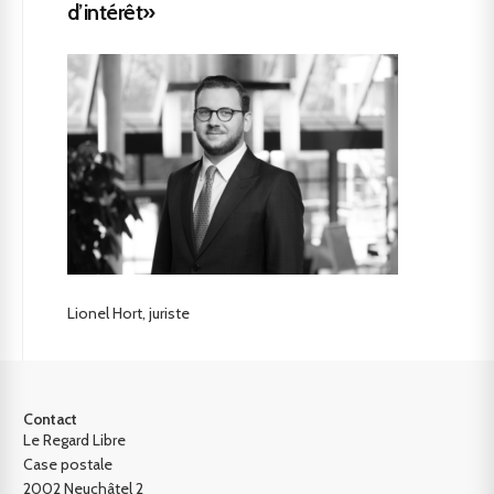
d’intérêt»
Lionel Hort, juriste
Contact
Le Regard Libre
Case postale
2002 Neuchâtel 2