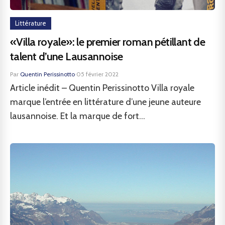
Littérature
«Villa royale»: le premier roman pétillant de
talent d’une Lausannoise
Par
Quentin Perissinotto
·
05 février 2022
Article inédit – Quentin Perissinotto Villa royale
marque l’entrée en littérature d’une jeune auteure
lausannoise. Et la marque de fort...