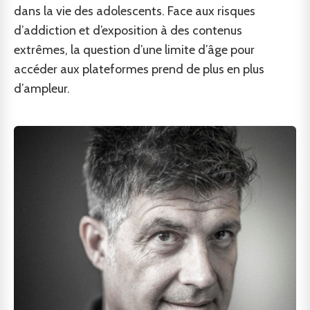
dans la vie des adolescents. Face aux risques
d’addiction et d’exposition à des contenus
extrêmes, la question d’une limite d’âge pour
accéder aux plateformes prend de plus en plus
d’ampleur.