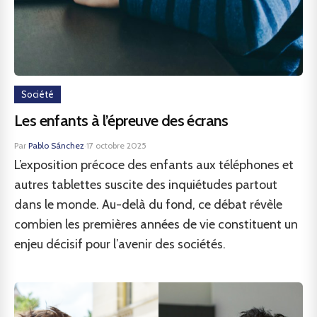
Société
Les enfants à l’épreuve des écrans
Par
Pablo Sánchez
·
17 octobre 2025
L’exposition précoce des enfants aux téléphones et
autres tablettes suscite des inquiétudes partout
dans le monde. Au-delà du fond, ce débat révèle
combien les premières années de vie constituent un
enjeu décisif pour l’avenir des sociétés.