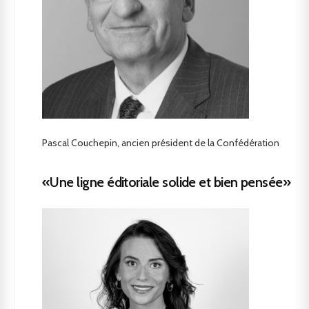
Pascal Couchepin, ancien président de la Confédération
«Une ligne éditoriale solide et bien pensée»