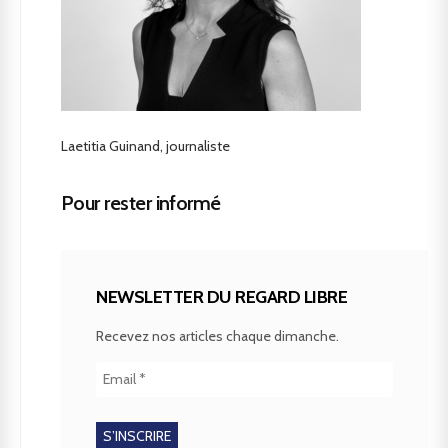
Laetitia Guinand, journaliste
Pour rester informé
NEWSLETTER DU REGARD LIBRE
Recevez nos articles chaque dimanche.