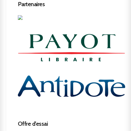
Partenaires
Offre d’essai