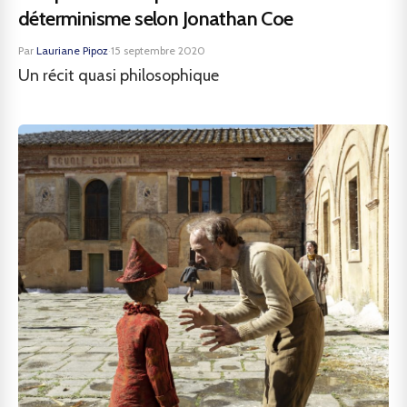
déterminisme selon Jonathan Coe
Par
Lauriane Pipoz
·
15 septembre 2020
Un récit quasi philosophique