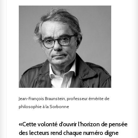
Jean-François Braunstein, professeur émérite de
philosophie à la Sorbonne
«Cette volonté d’ouvrir l’horizon de pensée
des lecteurs rend chaque numéro digne