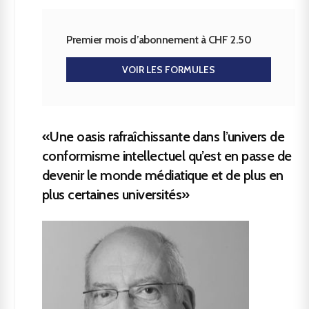
Premier mois d’abonnement à CHF 2.50
VOIR LES FORMULES
«Une oasis rafraîchissante dans l’univers de
conformisme intellectuel qu’est en passe de
devenir le monde médiatique et de plus en
plus certaines universités»