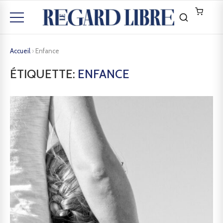
Accueil
›
Enfance
ÉTIQUETTE:
ENFANCE