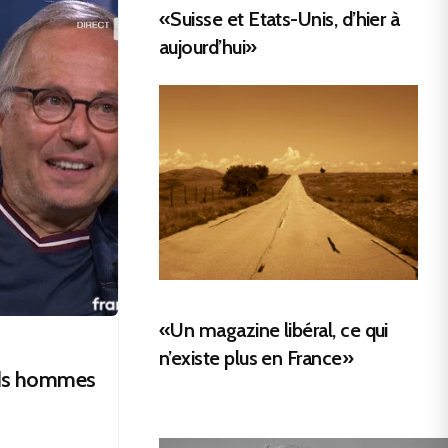
«Suisse et Etats-Unis, d’hier à
aujourd’hui»
«Un magazine libéral, ce qui
n’existe plus en France»
ands hommes