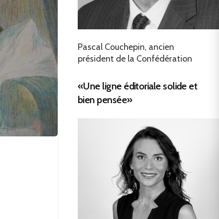
Pascal Couchepin, ancien
président de la Confédération
«Une ligne éditoriale solide et
bien pensée»