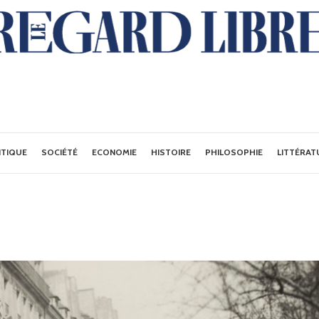
ITIQUE
SOCIÉTÉ
ECONOMIE
HISTOIRE
PHILOSOPHIE
LITTÉRAT