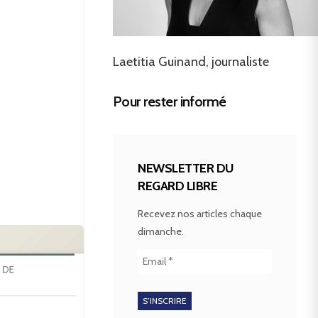
Laetitia Guinand, journaliste
Pour rester informé
NEWSLETTER DU
REGARD LIBRE
Recevez nos articles chaque
dimanche.