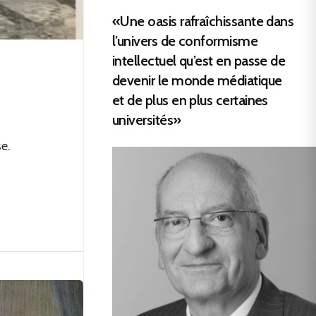
«Une oasis rafraîchissante dans
l’univers de conformisme
intellectuel qu’est en passe de
devenir le monde médiatique
et de plus en plus certaines
universités»
e.