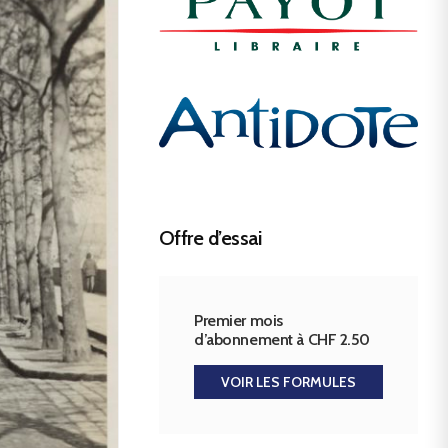
Offre d’essai
Premier mois
d’abonnement à CHF 2.50
VOIR LES FORMULES