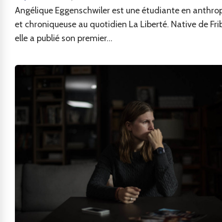
Angélique Eggenschwiler est une étudiante en anthro
et chroniqueuse au quotidien La Liberté. Native de Fri
elle a publié son premier...