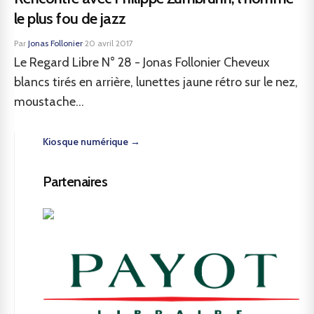
le plus fou de jazz
Par
Jonas Follonier
·
20 avril 2017
Le Regard Libre N° 28 - Jonas Follonier Cheveux
blancs tirés en arrière, lunettes jaune rétro sur le nez,
moustache...
Kiosque numérique →
Partenaires