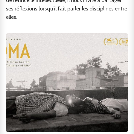
de l’étincelle intellectuelle, il nous invite à partager
ses réflexions lorsqu’il fait parler les disciplines entre
elles.