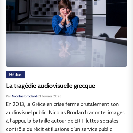
Médias
La tragédie audiovisuelle grecque
Par
Nicolas Brodard
·
21 février 2026
En 2013, la Grèce en crise ferme brutalement son
audiovisuel public. Nicolas Brodard raconte, images
à l’appui, la bataille autour de ERT: luttes sociales,
contrôle du récit et illusions d’un service public