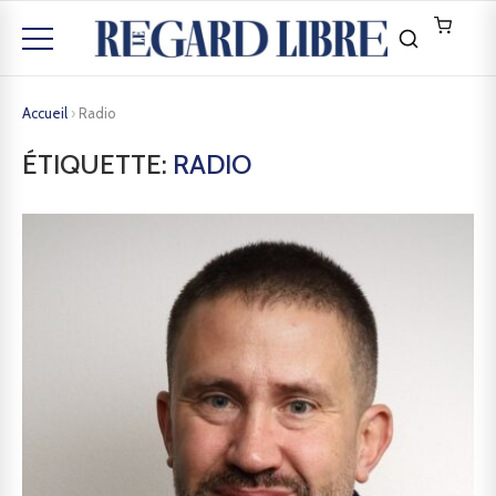
Accueil
›
Radio
ÉTIQUETTE:
RADIO