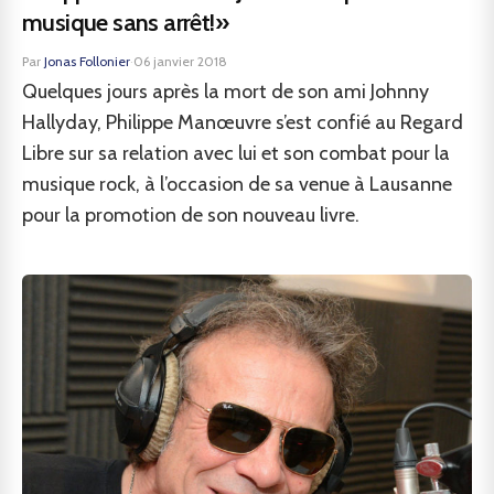
musique sans arrêt!»
Par
Jonas Follonier
·
06 janvier 2018
Quelques jours après la mort de son ami Johnny
Hallyday, Philippe Manœuvre s’est confié au Regard
Libre sur sa relation avec lui et son combat pour la
musique rock, à l’occasion de sa venue à Lausanne
pour la promotion de son nouveau livre.