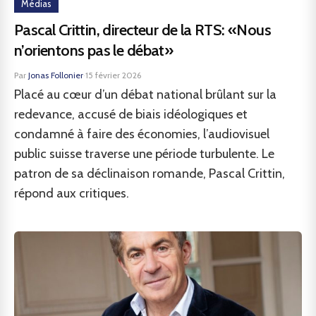
Médias
Pascal Crittin, directeur de la RTS: «Nous
n’orientons pas le débat»
Par
Jonas Follonier
·
15 février 2026
Placé au cœur d’un débat national brûlant sur la
redevance, accusé de biais idéologiques et
condamné à faire des économies, l’audiovisuel
public suisse traverse une période turbulente. Le
patron de sa déclinaison romande, Pascal Crittin,
répond aux critiques.