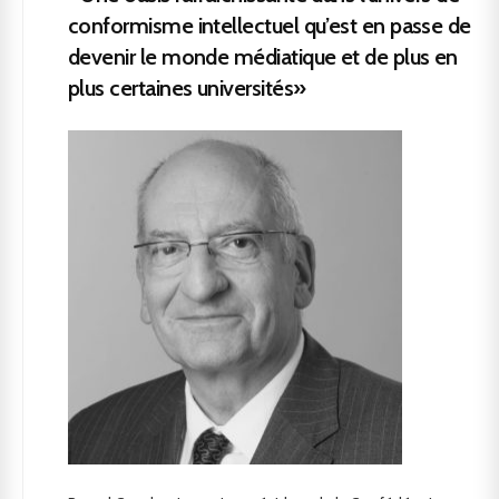
conformisme intellectuel qu’est en passe de
devenir le monde médiatique et de plus en
plus certaines universités»