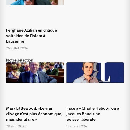
Ferghane Azihari en critique
voltairien de l’islam à
Lausanne
26 juillet 2026
Notre sélection
Mark Littlewood: «Le vrai
Face à «Charlie Hebdo» ou à
clivage n’est plus économique,
Jacques Baud, une
mais identitaire»
Suisse illibérale
29 avril 2026
13 mars 2026