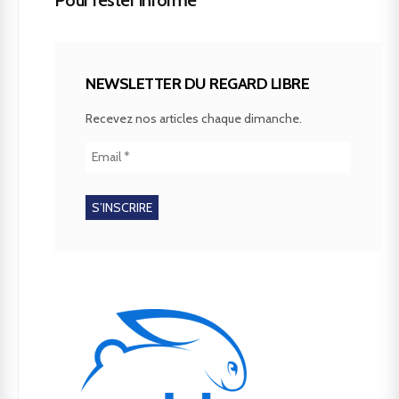
NEWSLETTER DU REGARD LIBRE
Recevez nos articles chaque dimanche.