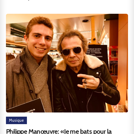
Musique
Philippe Manœuvre: «Je me bats pour la