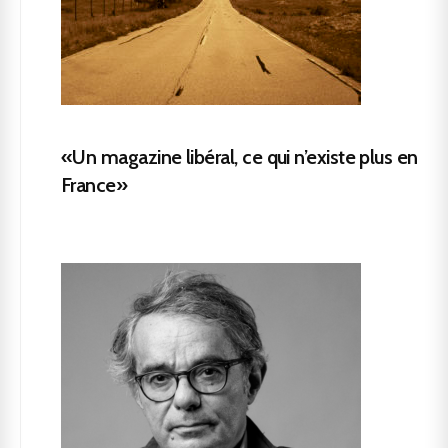
«Un magazine libéral, ce qui n’existe plus en
France»