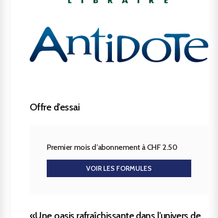
Offre d’essai
Premier mois d’abonnement à CHF 2.50
VOIR LES FORMULES
«Une oasis rafraîchissante dans l’univers de