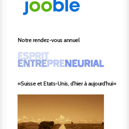
Notre rendez-vous annuel
«Suisse et Etats-Unis, d’hier à aujourd’hui»