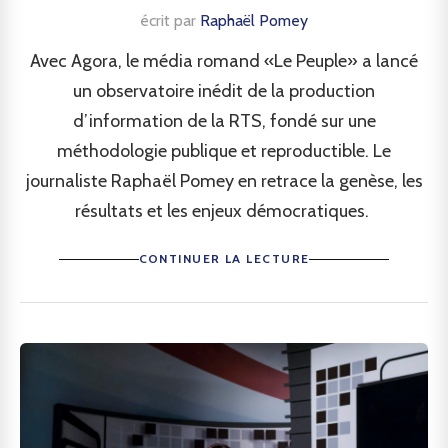
écrit par
Raphaël Pomey
Avec Agora, le média romand «Le Peuple» a lancé
un observatoire inédit de la production
d’information de la RTS, fondé sur une
méthodologie publique et reproductible. Le
journaliste Raphaël Pomey en retrace la genèse, les
résultats et les enjeux démocratiques.
CONTINUER LA LECTURE