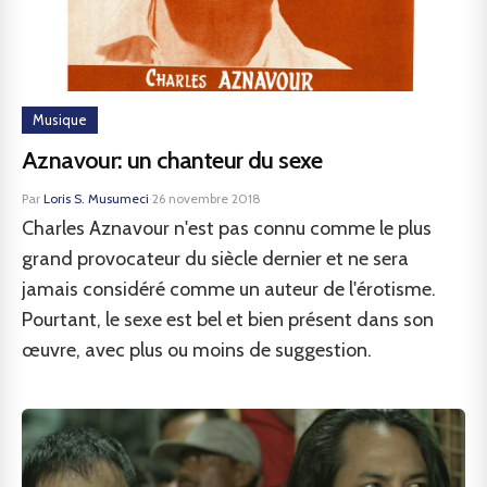
Musique
Aznavour: un chanteur du sexe
Par
Loris S. Musumeci
·
26 novembre 2018
Charles Aznavour n'est pas connu comme le plus
grand provocateur du siècle dernier et ne sera
jamais considéré comme un auteur de l'érotisme.
Pourtant, le sexe est bel et bien présent dans son
œuvre, avec plus ou moins de suggestion.