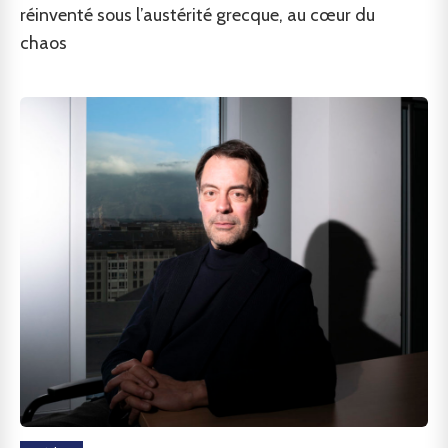
réinventé sous l’austérité grecque, au cœur du
chaos