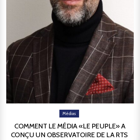
Médias
COMMENT LE MÉDIA «LE PEUPLE» A
CONÇU UN OBSERVATOIRE DE LA RTS