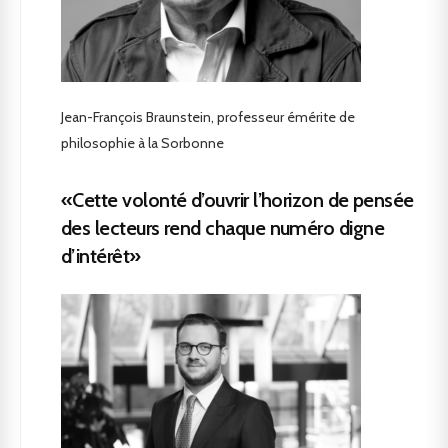
Jean-François Braunstein, professeur émérite de
philosophie à la Sorbonne
«Cette volonté d’ouvrir l’horizon de pensée
des lecteurs rend chaque numéro digne
d’intérêt»