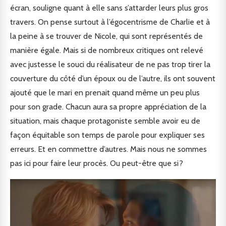
écran, souligne quant à elle sans s’attarder leurs plus gros
travers. On pense surtout à l’égocentrisme de Charlie et à
la peine à se trouver de Nicole, qui sont représentés de
manière égale. Mais si de nombreux critiques ont relevé
avec justesse le souci du réalisateur de ne pas trop tirer la
couverture du côté d’un époux ou de l’autre, ils ont souvent
ajouté que le mari en prenait quand même un peu plus
pour son grade. Chacun aura sa propre appréciation de la
situation, mais chaque protagoniste semble avoir eu de
façon équitable son temps de parole pour expliquer ses
erreurs. Et en commettre d’autres. Mais nous ne sommes
pas ici pour faire leur procès. Ou peut-être que si?