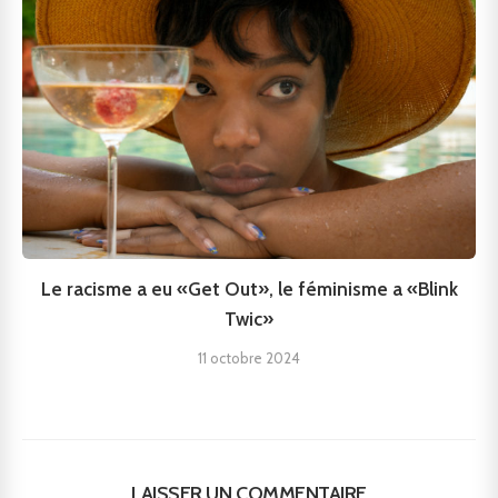
Le racisme a eu «Get Out», le féminisme a «Blink
Twic»
11 octobre 2024
LAISSER UN COMMENTAIRE