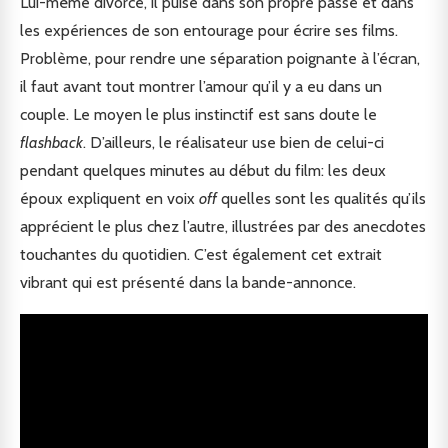
Lui-même divorcé, il puise dans son propre passé et dans
les expériences de son entourage pour écrire ses films.
Problème, pour rendre une séparation poignante à l’écran,
il faut avant tout montrer l’amour qu’il y a eu dans un
couple. Le moyen le plus instinctif est sans doute le
flashback
. D’ailleurs, le réalisateur use bien de celui-ci
pendant quelques minutes au début du film: les deux
époux expliquent en voix
off
quelles sont les qualités qu’ils
apprécient le plus chez l’autre, illustrées par des anecdotes
touchantes du quotidien. C’est également cet extrait
vibrant qui est présenté dans la bande-annonce.