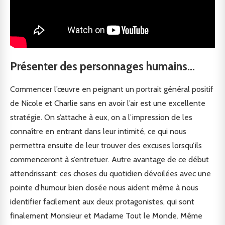
Présenter des personnages humains…
Commencer l’œuvre en peignant un portrait général positif
de Nicole et Charlie sans en avoir l’air est une excellente
stratégie. On s’attache à eux, on a l’impression de les
connaître en entrant dans leur intimité, ce qui nous
permettra ensuite de leur trouver des excuses lorsqu’ils
commenceront à s’entretuer. Autre avantage de ce début
attendrissant: ces choses du quotidien dévoilées avec une
pointe d’humour bien dosée nous aident même à nous
identifier facilement aux deux protagonistes, qui sont
finalement Monsieur et Madame Tout le Monde. Même