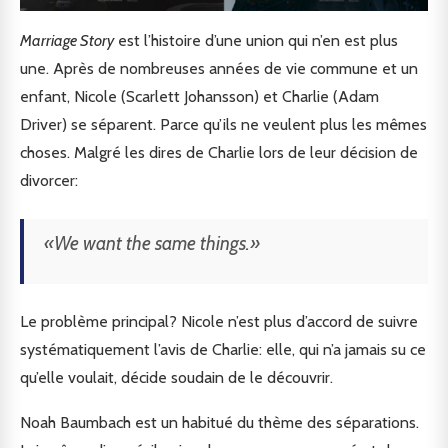
Marriage Story
est l’histoire d’une union qui n’en est plus
une. Après de nombreuses années de vie commune et un
enfant, Nicole (Scarlett Johansson) et Charlie (Adam
Driver) se séparent. Parce qu’ils ne veulent plus les mêmes
choses. Malgré les dires de Charlie lors de leur décision de
divorcer:
«We want the same things.»
Le problème principal? Nicole n’est plus d’accord de suivre
systématiquement l’avis de Charlie: elle, qui n’a jamais su ce
qu’elle voulait, décide soudain de le découvrir.
Noah Baumbach est un habitué du thème des séparations.