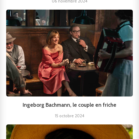
06 novembre 2024
Ingeborg Bachmann, le couple en friche
15 octobre 2024