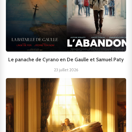
Le panache de Cyrano en De Gaulle et Samuel Paty
23 juillet 2026