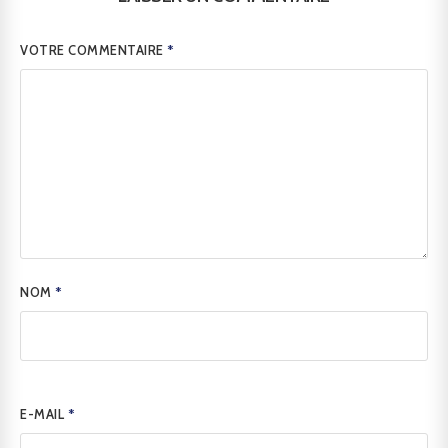
VOTRE COMMENTAIRE
*
NOM
*
E-MAIL
*