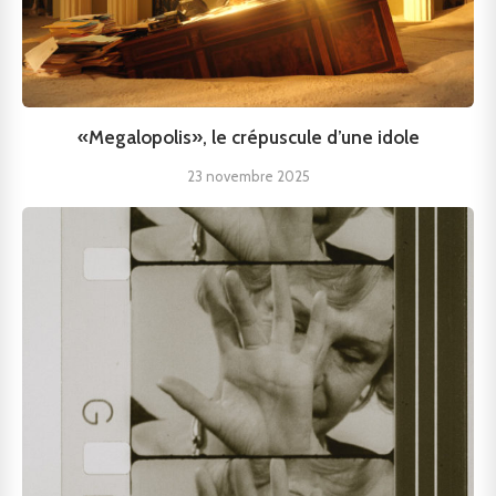
«Megalopolis», le crépuscule d’une idole
23 novembre 2025