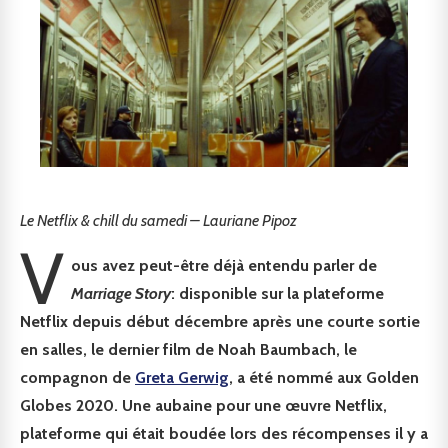
Le Netflix & chill du samedi – Lauriane Pipoz
V
ous avez peut-être déjà entendu parler de
Marriage Story
: disponible sur la plateforme
Netflix depuis début décembre après une courte sortie
en salles, le dernier film de Noah Baumbach, le
compagnon de
Greta Gerwig
, a été nommé aux Golden
Globes 2020. Une aubaine pour une œuvre Netflix,
plateforme qui était boudée lors des récompenses il y a