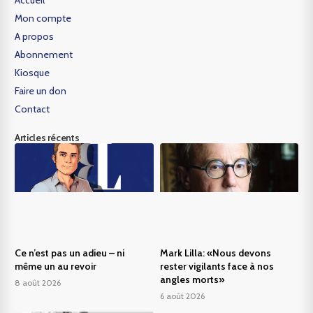
Mon compte
A propos
Abonnement
Kiosque
Faire un don
Contact
Articles récents
Ce n’est pas un adieu – ni
Mark Lilla: «Nous devons
même un au revoir
rester vigilants face à nos
angles morts»
8 août 2026
6 août 2026