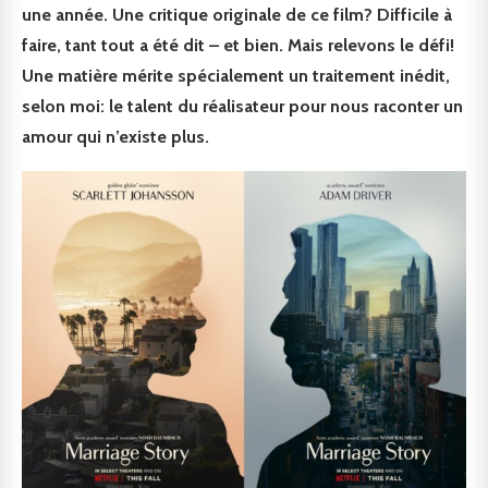
une année. Une critique originale de ce film? Difficile à
faire, tant tout a été dit – et bien. Mais relevons le défi!
Une matière mérite spécialement un traitement inédit,
selon moi: le talent du réalisateur pour nous raconter un
amour qui n’existe plus.