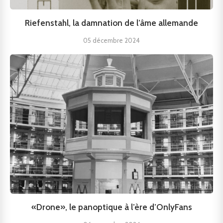
Riefenstahl, la damnation de l’âme allemande
05 décembre 2024
«Drone», le panoptique à l’ère d’OnlyFans