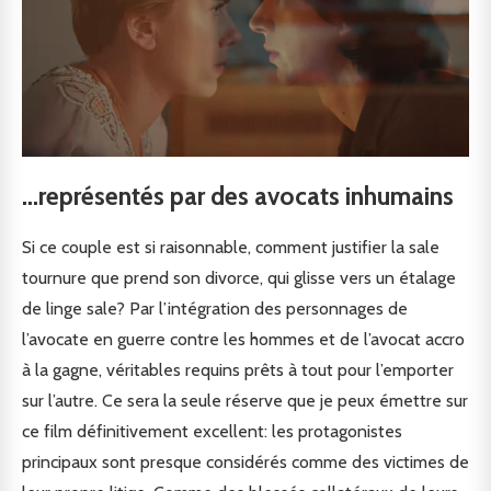
…représentés par des avocats inhumains
Si ce couple est si raisonnable, comment justifier la sale
tournure que prend son divorce, qui glisse vers un étalage
de linge sale? Par l’intégration des personnages de
l’avocate en guerre contre les hommes et de l’avocat accro
à la gagne, véritables requins prêts à tout pour l’emporter
sur l’autre. Ce sera la seule réserve que je peux émettre sur
ce film définitivement excellent: les protagonistes
principaux sont presque considérés comme des victimes de