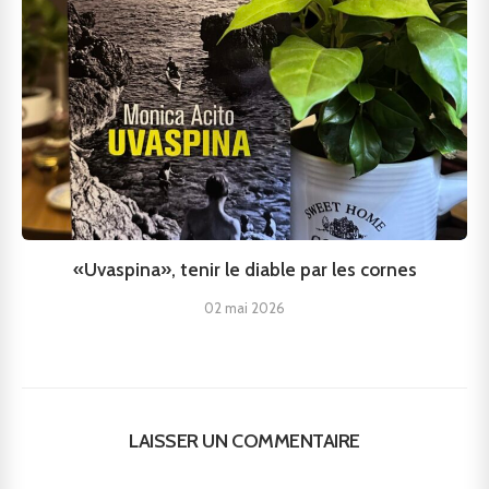
«Uvaspina», tenir le diable par les cornes
02 mai 2026
LAISSER UN COMMENTAIRE