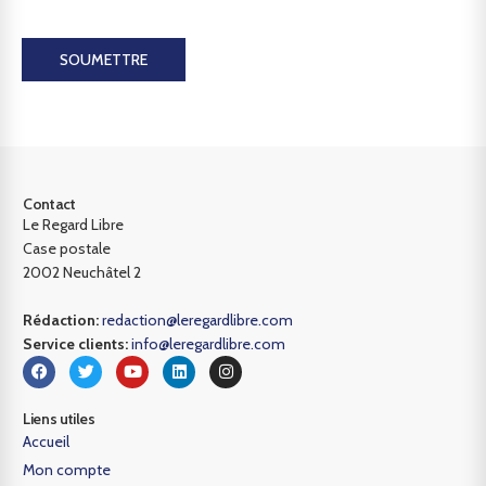
SOUMETTRE
Contact
Le Regard Libre
Case postale
2002 Neuchâtel 2
Rédaction:
redaction@leregardlibre.com
Service clients:
info@leregardlibre.com
Liens utiles
Accueil
Mon compte