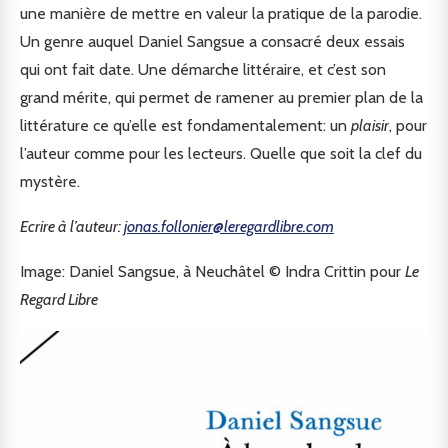
une manière de mettre en valeur la pratique de la parodie.
Un genre auquel Daniel Sangsue a consacré deux essais
qui ont fait date. Une démarche littéraire, et c’est son
grand mérite, qui permet de ramener au premier plan de la
littérature ce qu’elle est fondamentalement: un
plaisir
, pour
l’auteur comme pour les lecteurs. Quelle que soit la clef du
mystère.
Ecrire à l’auteur:
jonas.follonier@leregardlibre.com
Image: Daniel Sangsue, à Neuchâtel © Indra Crittin pour
Le
Regard Libre