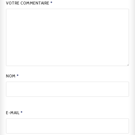
VOTRE COMMENTAIRE
*
NOM
*
E-MAIL
*