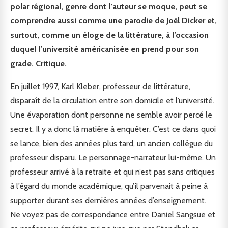
polar régional, genre dont l’auteur se moque, peut se
comprendre aussi comme une parodie de Joël Dicker et,
surtout, comme un éloge de la littérature, à l’occasion
duquel l’université américanisée en prend pour son
grade. Critique.
En juillet 1997, Karl Kleber, professeur de littérature,
disparaît de la circulation entre son domicile et l’université.
Une évaporation dont personne ne semble avoir percé le
secret. Il y a donc là matière à enquêter. C’est ce dans quoi
se lance, bien des années plus tard, un ancien collègue du
professeur disparu. Le personnage-narrateur lui-même. Un
professeur arrivé à la retraite et qui n’est pas sans critiques
à l’égard du monde académique, qu’il parvenait à peine à
supporter durant ses dernières années d’enseignement.
Ne voyez pas de correspondance entre Daniel Sangsue et