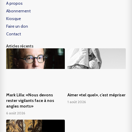
A propos
Abonnement
Kiosque
Faire un don
Contact
Articles récents
Mark Lilla: «Nous devons
Aimer «tel quel», c’est mépriser
rester vigilants face à nos
1 août 2026
angles morts»
6 août 2026