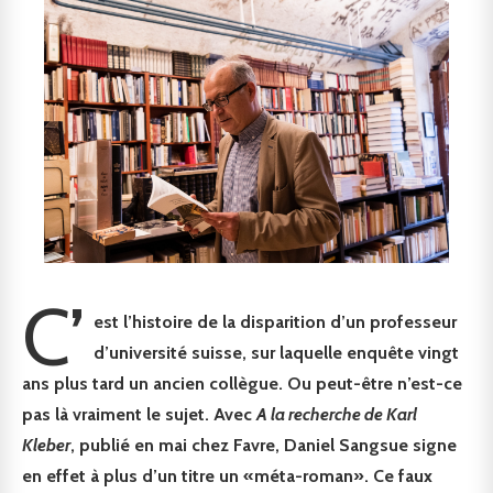
C’
est l’histoire de la disparition d’un professeur
d’université suisse, sur laquelle enquête vingt
ans plus tard un ancien collègue. Ou peut-être n’est-ce
pas là vraiment le sujet. Avec
A la recherche de Karl
Kleber
, publié en mai chez Favre, Daniel Sangsue signe
en effet à plus d’un titre un «méta-roman». Ce faux