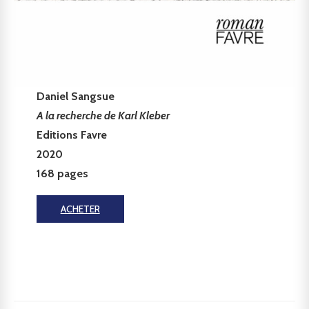
Daniel Sangsue
A la recherche de Karl Kleber
Editions Favre
2020
168 pages
ACHETER