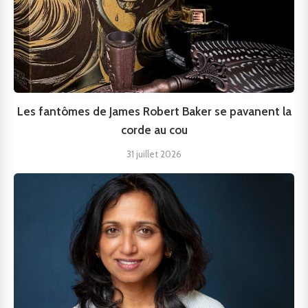
Les fantômes de James Robert Baker se pavanent la
corde au cou
31 juillet 2026