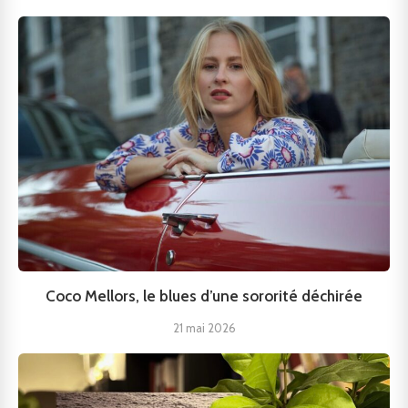
Coco Mellors, le blues d’une sororité déchirée
21 mai 2026