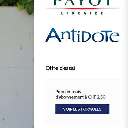
Offre d’essai
Premier mois
d’abonnement à CHF 2.50
VOIR LES FORMULES