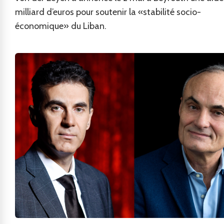
milliard d’euros pour soutenir la «stabilité socio-
économique» du Liban.