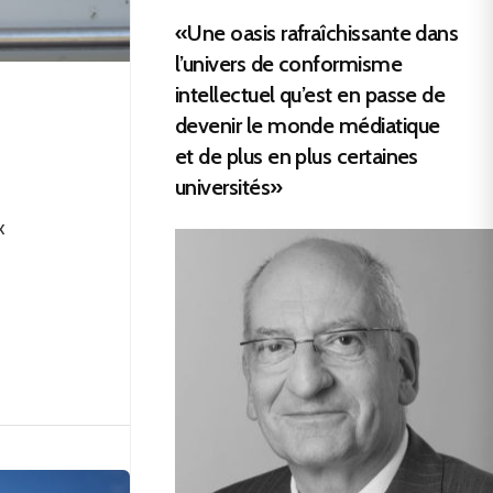
«Une oasis rafraîchissante dans
l’univers de conformisme
intellectuel qu’est en passe de
devenir le monde médiatique
et de plus en plus certaines
universités»
x