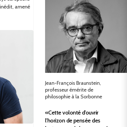
 inédit, amené
Jean-François Braunstein,
professeur émérite de
philosophie à la Sorbonne
«Cette volonté d’ouvrir
l’horizon de pensée des