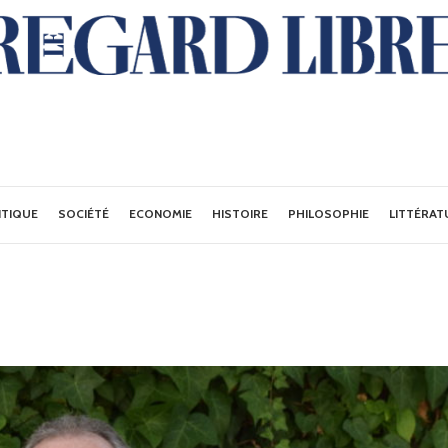
ITIQUE
SOCIÉTÉ
ECONOMIE
HISTOIRE
PHILOSOPHIE
LITTÉRAT