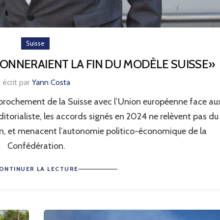
Suisse
SONNERAIENT LA FIN DU MODÈLE SUISSE»
écrit par
Yann Costa
approchement de la Suisse avec l’Union européenne face au
ditorialiste, les accords signés en 2024 ne relèvent pas du
, et menacent l’autonomie politico-économique de la
Confédération.
ONTINUER LA LECTURE