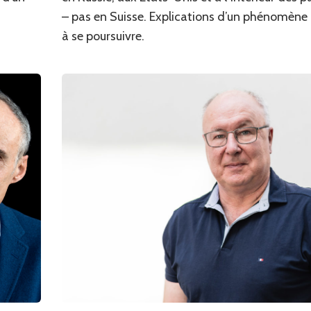
– pas en Suisse. Explications d’un phénomène
à se poursuivre.