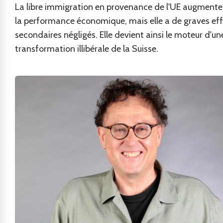
La libre immigration en provenance de l'UE augmente
la performance économique, mais elle a de graves eff
secondaires négligés. Elle devient ainsi le moteur d'un
transformation illibérale de la Suisse.