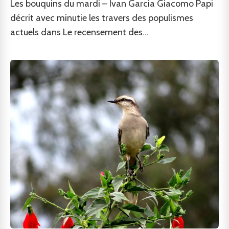
Les bouquins du mardi – Ivan Garcia Giacomo Papi
décrit avec minutie les travers des populismes
actuels dans Le recensement des...