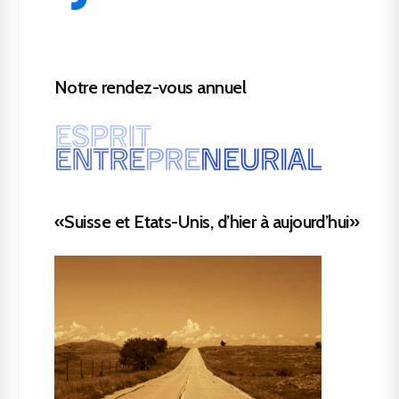
Notre rendez-vous annuel
«Suisse et Etats-Unis, d’hier à aujourd’hui»