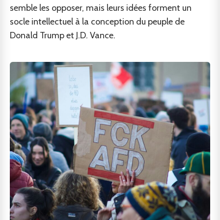
semble les opposer, mais leurs idées forment un
socle intellectuel à la conception du peuple de
Donald Trump et J.D. Vance.