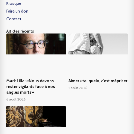
Kiosque
Faire un don
Contact
Articles récents
Mark Lilla: «Nous devons
Aimer «tel quel», c’est mépriser
rester vigilants face à nos
1 août 2026
angles morts»
6 août 2026