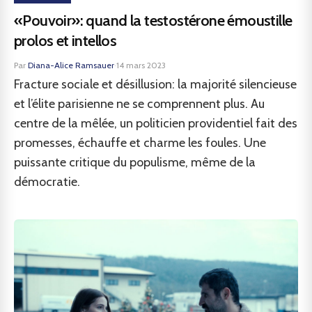
«Pouvoir»: quand la testostérone émoustille
prolos et intellos
Par
Diana-Alice Ramsauer
·
14 mars 2023
Fracture sociale et désillusion: la majorité silencieuse
et l’élite parisienne ne se comprennent plus. Au
centre de la mêlée, un politicien providentiel fait des
promesses, échauffe et charme les foules. Une
puissante critique du populisme, même de la
démocratie.