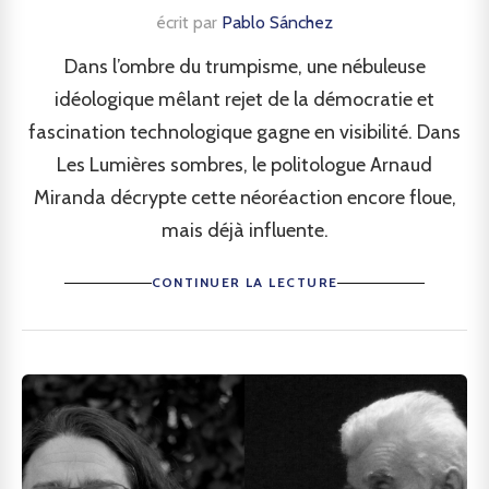
écrit par
Pablo Sánchez
Dans l’ombre du trumpisme, une nébuleuse
idéologique mêlant rejet de la démocratie et
fascination technologique gagne en visibilité. Dans
Les Lumières sombres, le politologue Arnaud
Miranda décrypte cette néoréaction encore floue,
mais déjà influente.
CONTINUER LA LECTURE