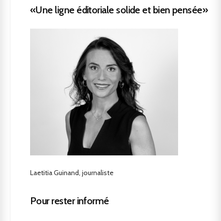
«Une ligne éditoriale solide et bien pensée»
Laetitia Guinand, journaliste
Pour rester informé