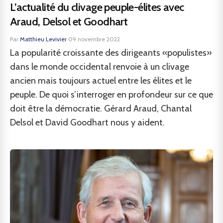
L’actualité du clivage peuple-élites avec
Araud, Delsol et Goodhart
Par
Matthieu Levivier
·
09 novembre 2022
La popularité croissante des dirigeants «populistes»
dans le monde occidental renvoie à un clivage
ancien mais toujours actuel entre les élites et le
peuple. De quoi s’interroger en profondeur sur ce que
doit être la démocratie. Gérard Araud, Chantal
Delsol et David Goodhart nous y aident.