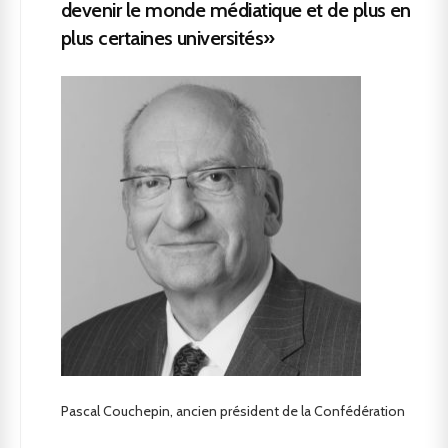
devenir le monde médiatique et de plus en
plus certaines universités»
Pascal Couchepin, ancien président de la Confédération