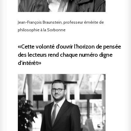
Jean-François Braunstein, professeur émérite de
philosophie à la Sorbonne
«Cette volonté d’ouvrir l’horizon de pensée
des lecteurs rend chaque numéro digne
d’intérêt»