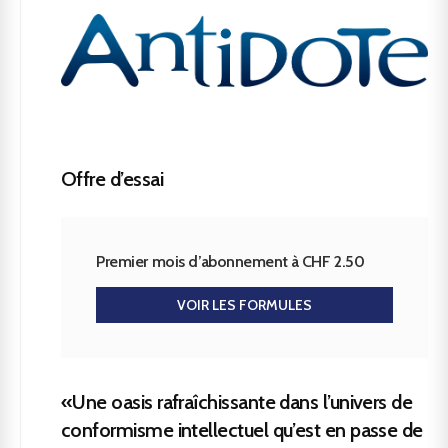
Offre d’essai
Premier mois d’abonnement à CHF 2.50
VOIR LES FORMULES
«Une oasis rafraîchissante dans l’univers de
conformisme intellectuel qu’est en passe de