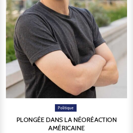
Politique
PLONGÉE DANS LA NÉORÉACTION
AMÉRICAINE