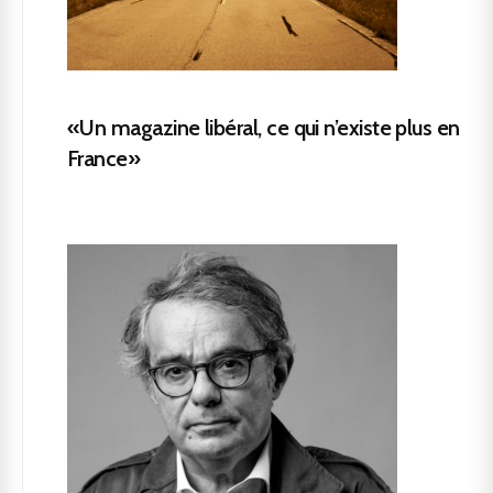
«Un magazine libéral, ce qui n’existe plus en
France»