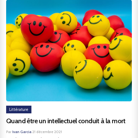
Littérature
Quand être un intellectuel conduit à la mort
Par
Ivan Garcia
·
21 décembre 2021