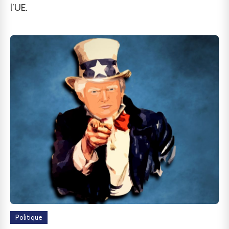
l’UE.
Politique