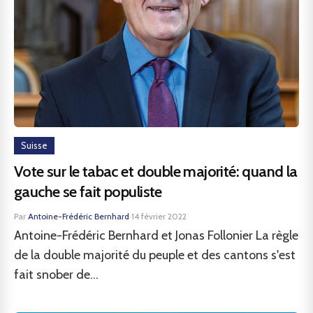
Suisse
Vote sur le tabac et double majorité: quand la
gauche se fait populiste
Par
Antoine-Frédéric Bernhard
·
14 février 2022
Antoine-Frédéric Bernhard et Jonas Follonier La règle
de la double majorité du peuple et des cantons s'est
fait snober de...