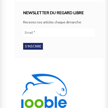
NEWSLETTER DU REGARD LIBRE
Recevez nos articles chaque dimanche.