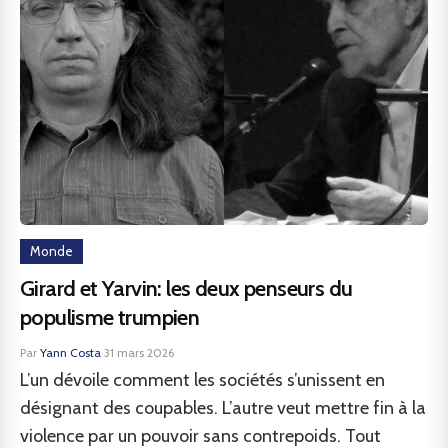
Monde
Girard et Yarvin: les deux penseurs du
populisme trumpien
Par
Yann Costa
·
31 mars 2026
L’un dévoile comment les sociétés s’unissent en
désignant des coupables. L’autre veut mettre fin à la
violence par un pouvoir sans contrepoids. Tout