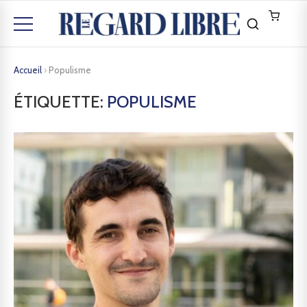
Accueil
›
Populisme
ÉTIQUETTE:
POPULISME