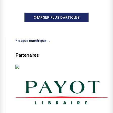
CHARGER PLUS D'ARTICLES
Kiosque numérique →
Partenaires