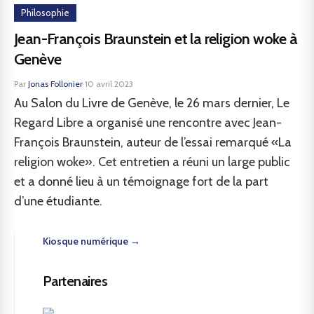
Philosophie
Jean-François Braunstein et la religion woke à
Genève
Par
Jonas Follonier
·
10 avril 2023
Au Salon du Livre de Genève, le 26 mars dernier, Le
Regard Libre a organisé une rencontre avec Jean-
François Braunstein, auteur de l’essai remarqué «La
religion woke». Cet entretien a réuni un large public
et a donné lieu à un témoignage fort de la part
d’une étudiante.
Kiosque numérique →
Partenaires