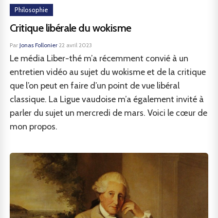
Philosophie
Critique libérale du wokisme
Par
Jonas Follonier
·
22 avril 2023
Le média Liber-thé m’a récemment convié à un
entretien vidéo au sujet du wokisme et de la critique
que l’on peut en faire d’un point de vue libéral
classique. La Ligue vaudoise m’a également invité à
parler du sujet un mercredi de mars. Voici le cœur de
mon propos.