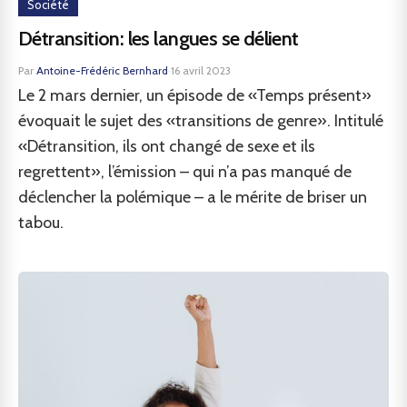
Société
Détransition: les langues se délient
Par
Antoine-Frédéric Bernhard
·
16 avril 2023
Le 2 mars dernier, un épisode de «Temps présent»
évoquait le sujet des «transitions de genre». Intitulé
«Détransition, ils ont changé de sexe et ils
regrettent», l’émission – qui n’a pas manqué de
déclencher la polémique – a le mérite de briser un
tabou.