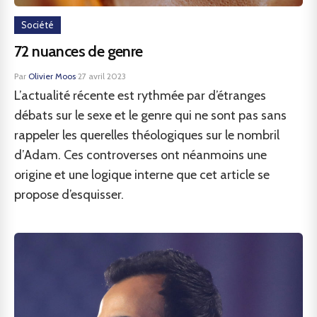
Société
72 nuances de genre
Par
Olivier Moos
·
27 avril 2023
L’actualité récente est rythmée par d’étranges
débats sur le sexe et le genre qui ne sont pas sans
rappeler les querelles théologiques sur le nombril
d’Adam. Ces controverses ont néanmoins une
origine et une logique interne que cet article se
propose d’esquisser.