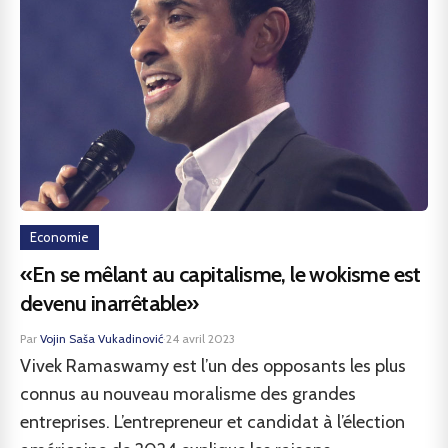
Economie
«En se mêlant au capitalisme, le wokisme est
devenu inarrêtable»
Par
Vojin Saša Vukadinović
·
24 avril 2023
Vivek Ramaswamy est l’un des opposants les plus
connus au nouveau moralisme des grandes
entreprises. L’entrepreneur et candidat à l’élection