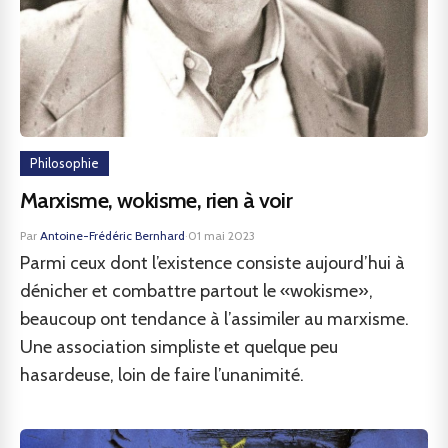
Philosophie
Marxisme, wokisme, rien à voir
Par
Antoine-Frédéric Bernhard
·
01 mai 2023
Parmi ceux dont l’existence consiste aujourd’hui à
dénicher et combattre partout le «wokisme»,
beaucoup ont tendance à l’assimiler au marxisme.
Une association simpliste et quelque peu
hasardeuse, loin de faire l’unanimité.