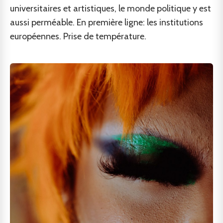
universitaires et artistiques, le monde politique y est
aussi perméable. En première ligne: les institutions
européennes. Prise de température.