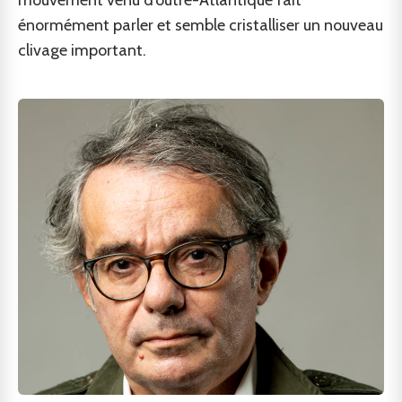
mouvement venu d’outre-Atlantique fait
énormément parler et semble cristalliser un nouveau
clivage important.