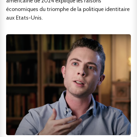
américaine de 2024 explique les raisons
économiques du triomphe de la politique identitaire
aux Etats-Unis.