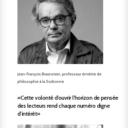
Jean-François Braunstein, professeur émérite de
philosophie à la Sorbonne
«Cette volonté d’ouvrir l’horizon de pensée
des lecteurs rend chaque numéro digne
d’intérêt»