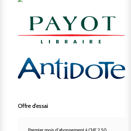
Offre d’essai
Premier mois d’abonnement à CHF 2.50