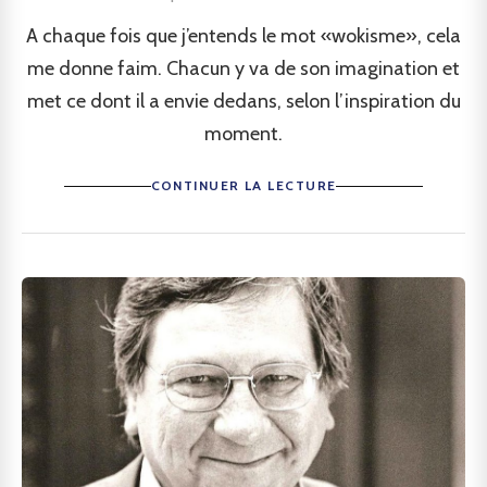
A chaque fois que j’entends le mot «wokisme», cela
me donne faim. Chacun y va de son imagination et
met ce dont il a envie dedans, selon l’inspiration du
moment.
CONTINUER LA LECTURE