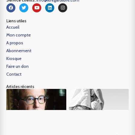
Liens utiles
Accueil
Mon compte
A propos
Abonnement
Kiosque
Faire un don
Contact
Articles récents