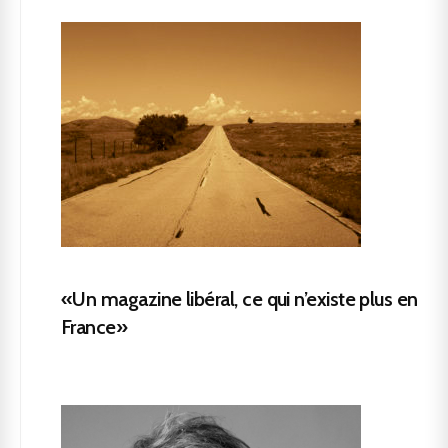
«Un magazine libéral, ce qui n’existe plus en
France»