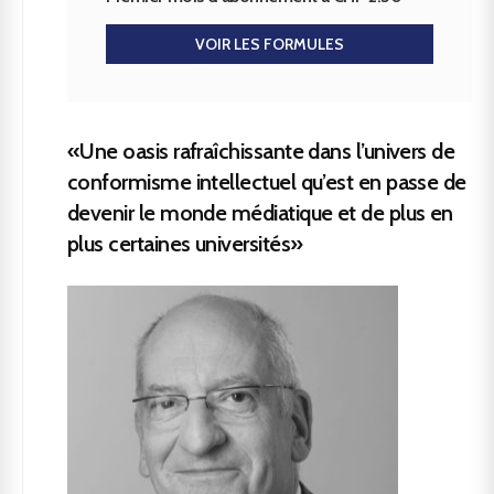
VOIR LES FORMULES
«Une oasis rafraîchissante dans l’univers de
conformisme intellectuel qu’est en passe de
devenir le monde médiatique et de plus en
plus certaines universités»