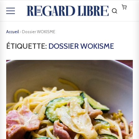
Accueil
›
Dossier WOKISME
ÉTIQUETTE:
DOSSIER WOKISME