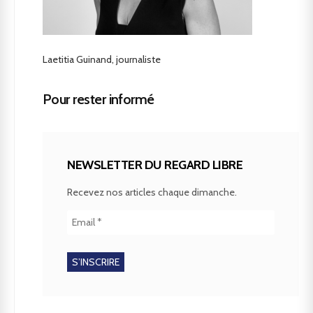
Laetitia Guinand, journaliste
Pour rester informé
NEWSLETTER DU REGARD LIBRE
Recevez nos articles chaque dimanche.