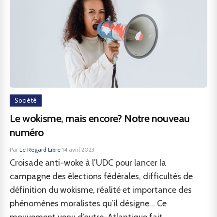
Société
Le wokisme, mais encore? Notre nouveau
numéro
Par
Le Regard Libre
·
14 avril 2023
Croisade anti-woke à l’UDC pour lancer la
campagne des élections fédérales, difficultés de
définition du wokisme, réalité et importance des
phénomènes moralistes qu’il désigne... Ce