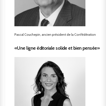
Pascal Couchepin, ancien président de la Confédération
«Une ligne éditoriale solide et bien pensée»