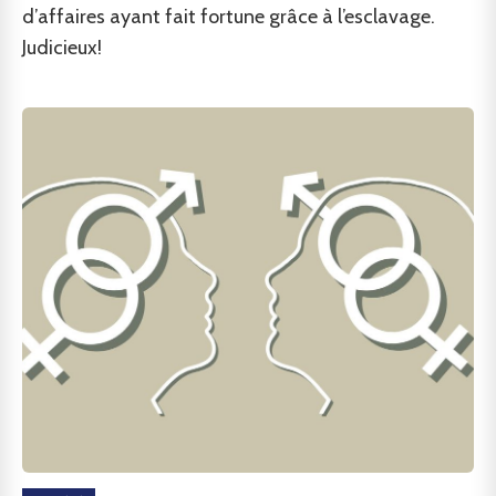
d’affaires ayant fait fortune grâce à l’esclavage.
Judicieux!