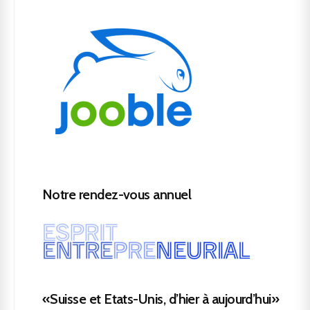
Notre rendez-vous annuel
«Suisse et Etats-Unis, d’hier à aujourd’hui»