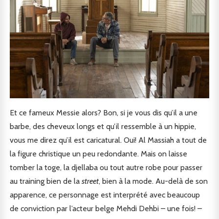
Et ce fameux Messie alors? Bon, si je vous dis qu’il a une
barbe, des cheveux longs et qu’il ressemble à un hippie,
vous me direz qu’il est caricatural. Oui! Al Massiah a tout de
la figure christique un peu redondante. Mais on laisse
tomber la toge, la djellaba ou tout autre robe pour passer
au training bien de la
street
, bien à la mode. Au-delà de son
apparence, ce personnage est interprété avec beaucoup
de conviction par l’acteur belge Mehdi Dehbi – une fois! –