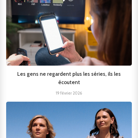
Les gens ne regardent plus les séries, ils les
écoutent
19 février 2026