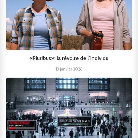
«Pluribus»: la révolte de l’individu
13 janvier 2026