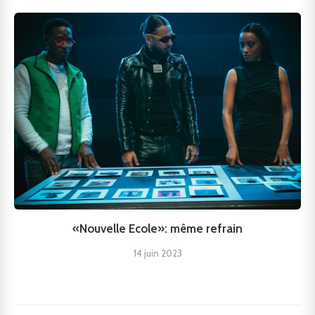
«Nouvelle Ecole»: même refrain
14 juin 2023