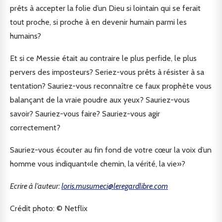
prêts à accepter la folie d’un Dieu si lointain qui se ferait
tout proche, si proche à en devenir humain parmi les
humains?
Et si ce Messie était au contraire le plus perfide, le plus
pervers des imposteurs? Seriez-vous prêts à résister à sa
tentation? Sauriez-vous reconnaître ce faux prophète vous
balançant de la vraie poudre aux yeux? Sauriez-vous
savoir? Sauriez-vous faire? Sauriez-vous agir
correctement?
Sauriez-vous écouter au fin fond de votre cœur la voix d’un
homme vous indiquant«le chemin, la vérité, la vie»?
Ecrire à l’auteur:
loris.musumeci@leregardlibre.com
Crédit photo: © Netflix