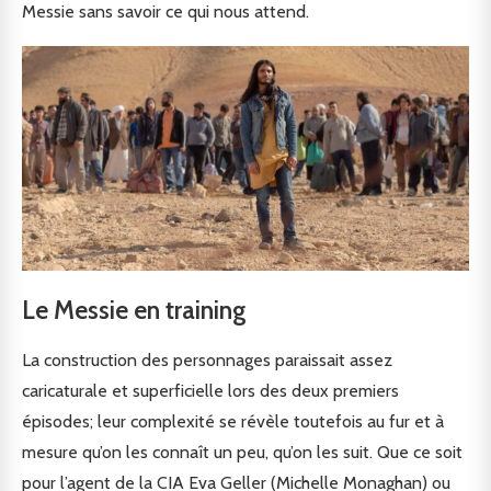
Messie sans savoir ce qui nous attend.
Le Messie en training
La construction des personnages paraissait assez
caricaturale et superficielle lors des deux premiers
épisodes; leur complexité se révèle toutefois au fur et à
mesure qu’on les connaît un peu, qu’on les suit. Que ce soit
pour l’agent de la CIA Eva Geller (Michelle Monaghan) ou