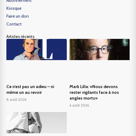
Abonnement
Kiosque
Faire un don
Contact
Articles récents
Ce n’est pas un adieu – ni
Mark Lilla: «Nous devons
même un au revoir
rester vigilants face à nos
angles morts»
8 août 2026
6 août 2026