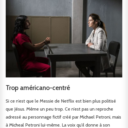
Trop américano-centré
Si ce n’est que le Messie de Netflix est bien plus politisé
que Jésus. Même un peu trop. Ce n’est pas un reproche
adressé au personnage fictif créé par Michael Petroni, mais
à Micheal Petroni lui-même. La voix qu’il donne à son