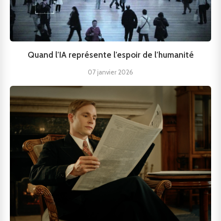
Quand l’IA représente l’espoir de l’humanité
07 janvier 2026