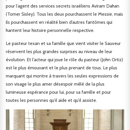
pour l’agent des services secrets israéliens Aviram Dahan
(Tomer Sisley). Tous les deux pourchassent le Messie, mais
ils pourchassent en réalité bien d’autres fantômes qui
hantent leur histoire personnelle respective.
Le pasteur texan et sa famille que vient visiter le Sauveur
réservent les plus grandes surprises au niveau de leur
évolution. Et l’acteur qui joue le rôle du pasteur (John Ortiz)
est le plus émouvant et le plus prenant de tous. Le plus
marquant qui montre à travers les seules expressions de
son visage le plus amer désespoir mêlé de la plus
lumineuse espérance pour lui, pour sa famille et pour
toutes les personnes qu’il aide et qu’il assiste.