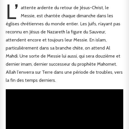
L’
attente ardente du retour de Jésus-Christ, le
Messie, est chantée chaque dimanche dans les
églises chrétiennes du monde entier. Les Juifs, n’ayant pas
reconnu en Jésus de Nazareth la figure du Sauveur,
attendent encore et toujours leur Messie. En islam,
particulièrement dans sa branche chiite, on attend Al
Mahdi. Une sorte de Messie lui aussi, qui sera douzième et
dernier imam, dernier successeur du prophète Mahomet.
Allah l’enverra sur Terre dans une période de troubles, vers
la fin des temps derniers.