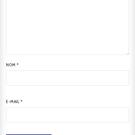
NOM
*
E-MAIL
*