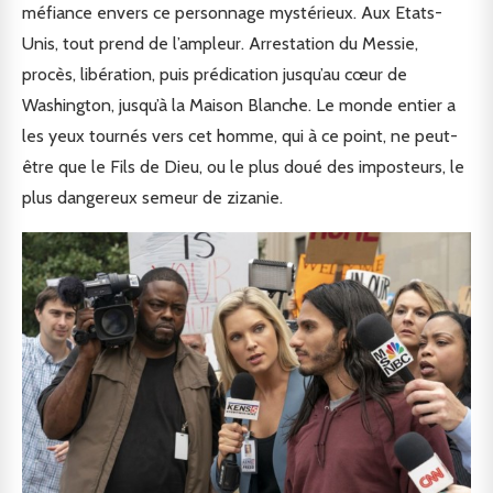
méfiance envers ce personnage mystérieux. Aux Etats-
Unis, tout prend de l’ampleur. Arrestation du Messie,
procès, libération, puis prédication jusqu’au cœur de
Washington, jusqu’à la Maison Blanche. Le monde entier a
les yeux tournés vers cet homme, qui à ce point, ne peut-
être que le Fils de Dieu, ou le plus doué des imposteurs, le
plus dangereux semeur de zizanie.