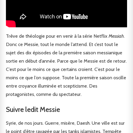
Trêve de théologie pour en venir à la série Netflix
Messiah
.
Donc ce Messie, tout le monde l’attend. Et c’est tout le
sujet des dix épisodes de la première saison messianique
sortie en début d’année. Parce que le Messie est de retour.
C’est pour le moins ce que certains croient. C’est pour le
moins ce que l’on suppose. Toute la première saison oscille
entre croyance illuminée et scepticisme. Des
protagonistes, comme du spectateur.
Suivre ledit Messie
Syrie, de nos jours. Guerre, misère, Daesh. Une ville est sur
le point d’être ravagée par les tanks islamistes. Tempête