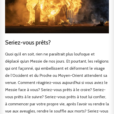
Seriez-vous prêts?
Quoi qu’il en soit, rien ne paraîtrait plus loufoque et
déplacé qu’un Messie de nos jours. Et pourtant, les religions
qui ont façonné, qui embellissent et déforment le visage
de l’Occident et du Proche ou Moyen-Orient attendent sa
venue. Comment réagiriez-vous aujourd’hui si vous aviez le
Messie face à vous? Seriez-vous prêts à le croire? Seriez-
vous prêts à le suivre? Seriez-vous prêts à tout lui confier,
à commencer par votre propre vie, après l’avoir vu rendre la
vue aux aveugles, rendre le souffle aux morts? Seriez-vous