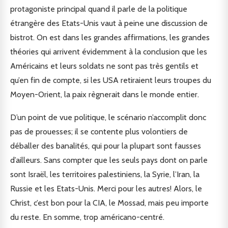
protagoniste principal quand il parle de la politique
étrangère des Etats-Unis vaut à peine une discussion de
bistrot. On est dans les grandes affirmations, les grandes
théories qui arrivent évidemment à la conclusion que les
Américains et leurs soldats ne sont pas très gentils et
qu’en fin de compte, si les USA retiraient leurs troupes du
Moyen-Orient, la paix règnerait dans le monde entier.
D’un point de vue politique, le scénario n’accomplit donc
pas de prouesses; il se contente plus volontiers de
déballer des banalités, qui pour la plupart sont fausses
d’ailleurs. Sans compter que les seuls pays dont on parle
sont Israël, les territoires palestiniens, la Syrie, l’Iran, la
Russie et les Etats-Unis. Merci pour les autres! Alors, le
Christ, c’est bon pour la CIA, le Mossad, mais peu importe
du reste. En somme, trop américano-centré.